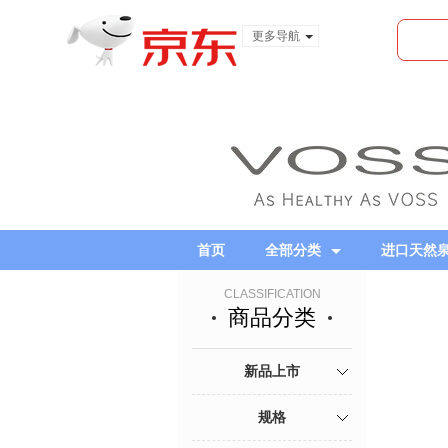
更多导航
服装城
食品
金融
首页
全部分类
进口天然泉
CLASSIFICATION
商品分类
新品上市
规格