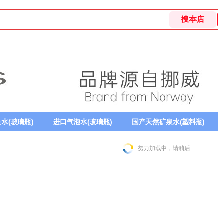
水(玻璃瓶)
进口气泡水(玻璃瓶)
国产天然矿泉水(塑料瓶)
努力加载中，请稍后...