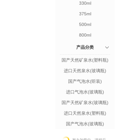
330ml
375ml
500ml
800ml
产品分类
国产天然矿泉水(塑料瓶)
进口天然泉水(玻璃瓶)
国产气泡水(听装)
进口气泡水(玻璃瓶)
国产天然矿泉水(玻璃瓶)
进口天然泉水(塑料瓶)
国产气泡水(玻璃瓶)